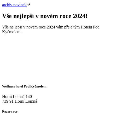
archiv novinek
Vše nejlepší v novém roce 2024!
Vše nejlepší v novém roce 2024 vám přeje tým Hotelu Pod
Kyčmolem.
Wellness hotel Pod Kyčmolem
Horní Lomná 140
739 91 Horní Lomná
Rezervace