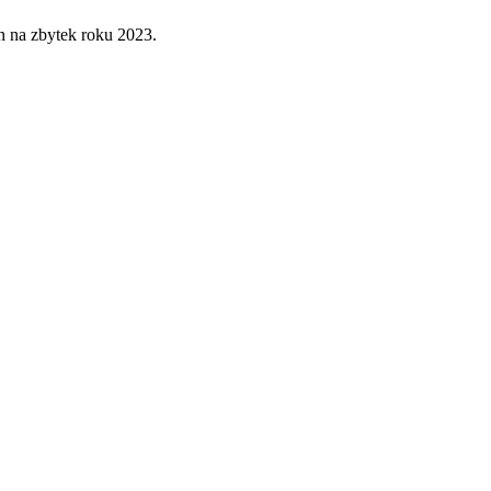
en na zbytek roku 2023.