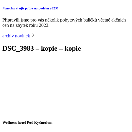
Nenechte si ujít pobyt na podzim 2023!
Připravili jsme pro vás několik pobytových balíčků včetně akčních
cen na zbytek roku 2023.
archiv novinek
DSC_3983 – kopie – kopie
Wellness hotel Pod Kyčmolem