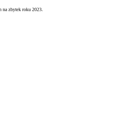
en na zbytek roku 2023.