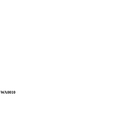
-WA0010