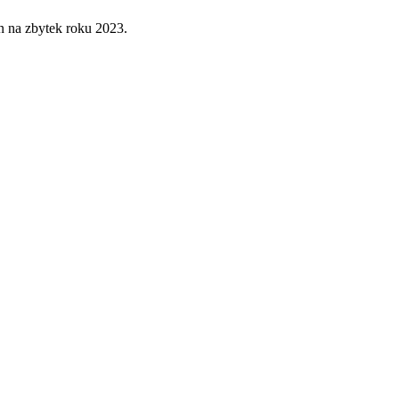
en na zbytek roku 2023.