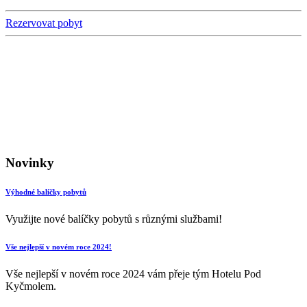
Rezervovat pobyt
Novinky
Výhodné balíčky pobytů
Využijte nové balíčky pobytů s různými službami!
Vše nejlepší v novém roce 2024!
Vše nejlepší v novém roce 2024 vám přeje tým Hotelu Pod
Kyčmolem.