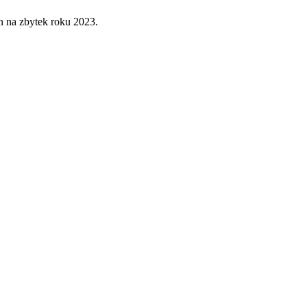
en na zbytek roku 2023.